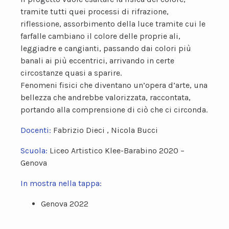
tramite tutti quei processi di rifrazione,
riflessione, assorbimento della luce tramite cui le
farfalle cambiano il colore delle proprie ali,
leggiadre e cangianti, passando dai colori più
banali ai più eccentrici, arrivando in certe
circostanze quasi a sparire.
Fenomeni fisici che diventano un’opera d’arte, una
bellezza che andrebbe valorizzata, raccontata,
portando alla comprensione di ciò che ci circonda.
Docenti:
Fabrizio Dieci , Nicola Bucci
Scuola:
Liceo Artistico Klee-Barabino 2020 –
Genova
In mostra nella tappa:
Genova 2022