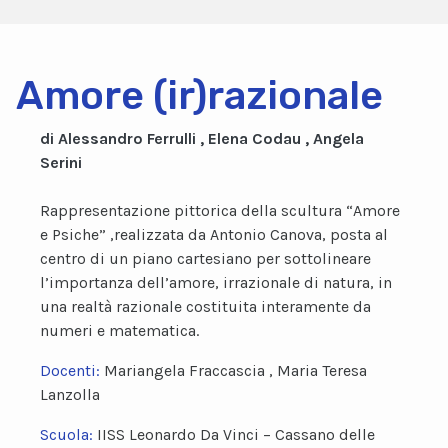
Amore (ir)razionale
di Alessandro Ferrulli , Elena Codau , Angela
Serini
Rappresentazione pittorica della scultura “Amore
e Psiche” ,realizzata da Antonio Canova, posta al
centro di un piano cartesiano per sottolineare
l’importanza dell’amore, irrazionale di natura, in
una realtà razionale costituita interamente da
numeri e matematica.
Docenti:
Mariangela Fraccascia , Maria Teresa
Lanzolla
Scuola:
IISS Leonardo Da Vinci – Cassano delle