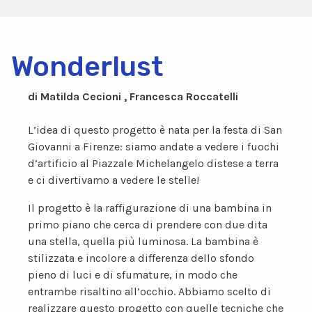
Wonderlust
di Matilda Cecioni , Francesca Roccatelli
L’idea di questo progetto è nata per la festa di San
Giovanni a Firenze: siamo andate a vedere i fuochi
d’artificio al Piazzale Michelangelo distese a terra
e ci divertivamo a vedere le stelle!
Il progetto è la raffigurazione di una bambina in
primo piano che cerca di prendere con due dita
una stella, quella più luminosa. La bambina è
stilizzata e incolore a differenza dello sfondo
pieno di luci e di sfumature, in modo che
entrambe risaltino all’occhio. Abbiamo scelto di
realizzare questo progetto con quelle tecniche che