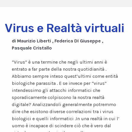
Virus e Realtà virtuali
di Maurizio Liberti , Federica DI Giuseppe ,
Pasquale Cristallo
“Virus” è una termine che negli ultimi anni è
entrato a far parte della nostra quotidianità .
Abbiamo sempre inteso quest’ultimi come entità
biologiche parassita . E se invece per “virus”
intendessimo gli attacchi informatici che
sporadicamente colpiscono la nostra realtà
digitale? Analizzandoli generalmente potremmo
dire che esistono diverse correlazioni tra i virus
biologici e quelli informatici .In una realtà in cui l’
uomo è incapace di scindere ciò che è vero dal