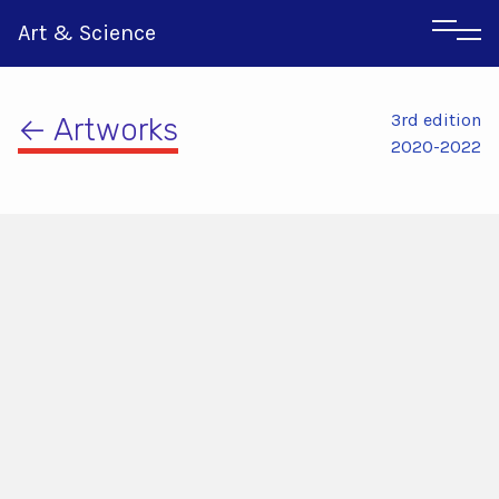
Art & Science
3rd edition
← Artworks
2020-2022
Αγγλικα
Ιταλικα