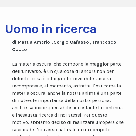
Uomo in ricerca
di Mattia Amerio , Sergio Cafasso , Francesco
Cocco
La materia oscura, che compone la maggior parte
dell’universo, è un qualcosa di ancora non ben
definito: essa è intangibile, invisibile, ancora
incompresa e, al momento, astratta. Così come la
materia oscura, anche la nostra anima è una parte
di notevole importanza della nostra persona,
anch’essa incomprensibile nonostante la continua
e inesausta ricerca di noi stessi. Per questo
motivo, abbiamo deciso di realizzare un’opera che
racchiude l’universo naturale in un computer