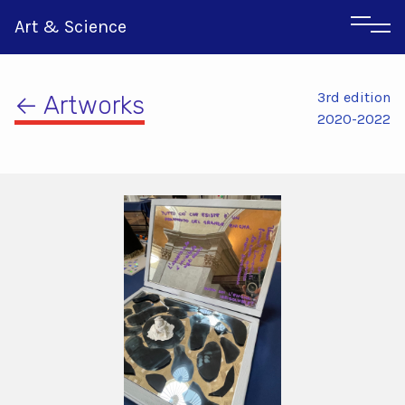
Art & Science
3rd edition
← Artworks
2020-2022
Αγγλικα
Ιταλικα