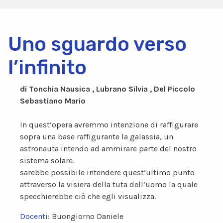
Uno sguardo verso
l’infinito
di Tonchia Nausica , Lubrano Silvia , Del Piccolo
Sebastiano Mario
In quest’opera avremmo intenzione di raffigurare
sopra una base raffigurante la galassia, un
astronauta intendo ad ammirare parte del nostro
sistema solare.
sarebbe possibile intendere quest’ultimo punto
attraverso la visiera della tuta dell’uomo la quale
specchierebbe ciò che egli visualizza.
Docenti:
Buongiorno Daniele