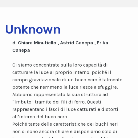
Unknown
di Chiara Minutiello , Astrid Canepa , Erika
Canepa
Ci siamo concentrate sulla loro capacità di
catturare la luce al proprio interno, poiché il
campo gravitazionale di un buco nero è talmente
potente che nemmeno la luce riesce a sfuggire.
Abbiamo rappresentato la sua struttura ad
“Imbuto” tramite dei fili di ferro. Questi
rappresentano i fasci di luce catturati e distorti
all’interno del buco nero.
Poiché tante delle caratteristiche dei buchi neri
non ci sono ancora chiare e disponiamo solo di