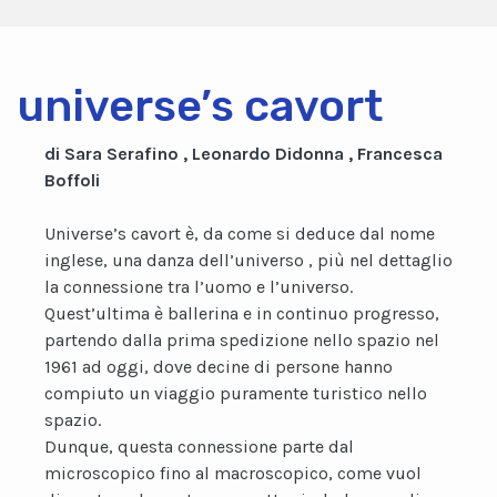
universe’s cavort
di Sara Serafino , Leonardo Didonna , Francesca
Boffoli
Universe’s cavort è, da come si deduce dal nome
inglese, una danza dell’universo , più nel dettaglio
la connessione tra l’uomo e l’universo.
Quest’ultima è ballerina e in continuo progresso,
partendo dalla prima spedizione nello spazio nel
1961 ad oggi, dove decine di persone hanno
compiuto un viaggio puramente turistico nello
spazio.
Dunque, questa connessione parte dal
microscopico fino al macroscopico, come vuol