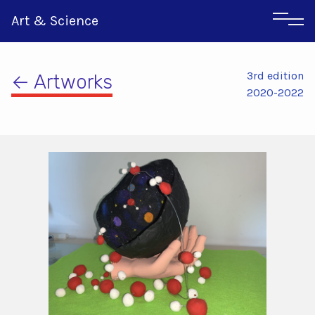
Art & Science
3rd edition
← Artworks
2020-2022
Αγγλικα
Ιταλικα