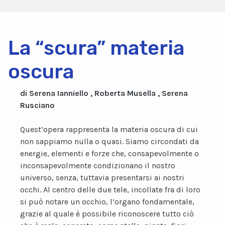
La “scura” materia
oscura
di Serena Ianniello , Roberta Musella , Serena
Rusciano
Quest’opera rappresenta la materia oscura di cui
non sappiamo nulla o quasi. Siamo circondati da
energie, elementi e forze che, consapevolmente o
inconsapevolmente condizionano il nostro
universo, senza, tuttavia presentarsi ai nostri
occhi. Al centro delle due tele, incollate fra di loro
si può notare un occhio, l’organo fondamentale,
grazie al quale è possibile riconoscere tutto ciò