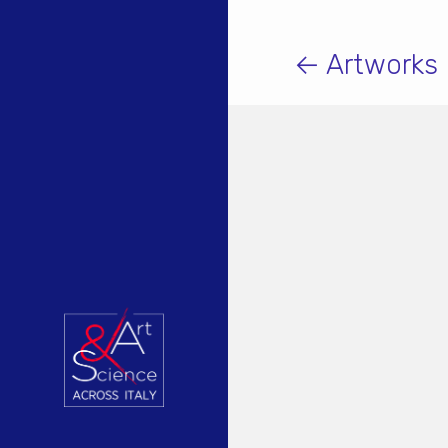
← Artworks