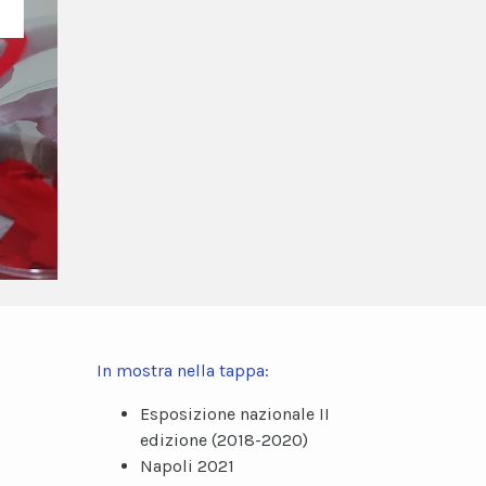
In mostra nella tappa:
Esposizione nazionale II
edizione (2018-2020)
Napoli 2021