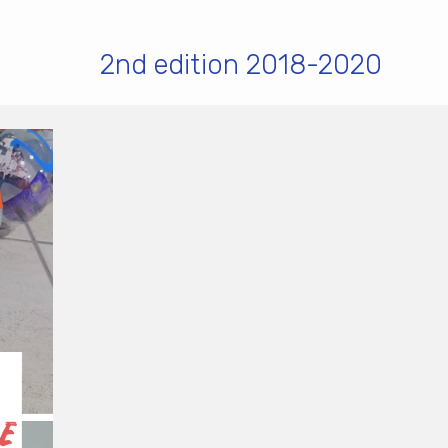
2nd edition 2018-2020