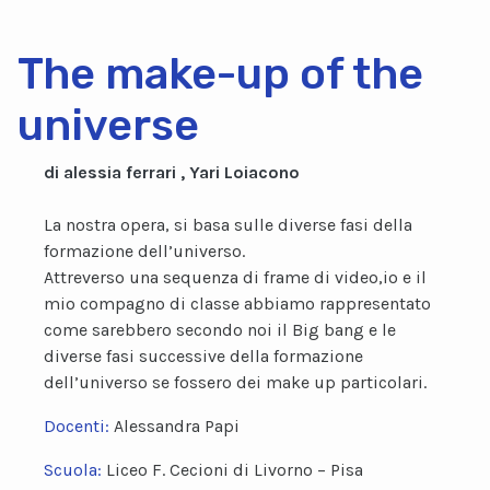
The make-up of the
universe
di alessia ferrari , Yari Loiacono
La nostra opera, si basa sulle diverse fasi della
formazione dell’universo.
Attreverso una sequenza di frame di video,io e il
mio compagno di classe abbiamo rappresentato
come sarebbero secondo noi il Big bang e le
diverse fasi successive della formazione
dell’universo se fossero dei make up particolari.
Docenti:
Alessandra Papi
Scuola:
Liceo F. Cecioni di Livorno – Pisa