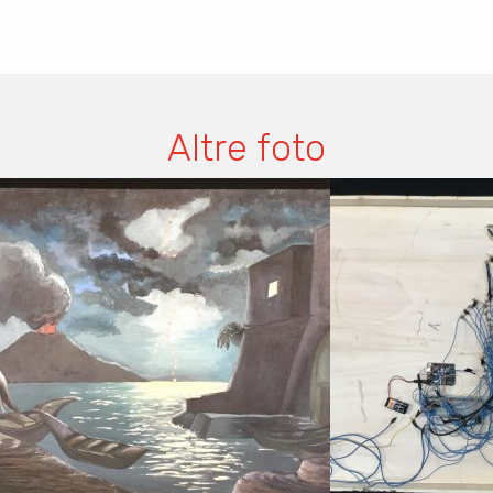
Altre foto