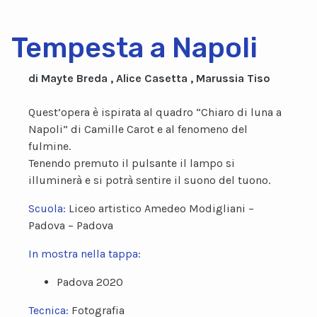
Tempesta a Napoli
di Mayte Breda , Alice Casetta , Marussia Tiso
Quest’opera è ispirata al quadro “Chiaro di luna a
Napoli” di Camille Carot e al fenomeno del
fulmine.
Tenendo premuto il pulsante il lampo si
illuminerà e si potrà sentire il suono del tuono.
Scuola:
Liceo artistico Amedeo Modigliani –
Padova – Padova
In mostra nella tappa:
Padova 2020
Tecnica:
Fotografia