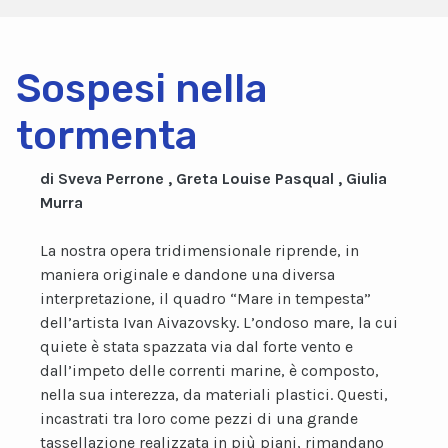
Sospesi nella
tormenta
di Sveva Perrone , Greta Louise Pasqual , Giulia
Murra
La nostra opera tridimensionale riprende, in
maniera originale e dandone una diversa
interpretazione, il quadro “Mare in tempesta”
dell’artista Ivan Aivazovsky. L’ondoso mare, la cui
quiete è stata spazzata via dal forte vento e
dall’impeto delle correnti marine, è composto,
nella sua interezza, da materiali plastici. Questi,
incastrati tra loro come pezzi di una grande
tassellazione realizzata in più piani, rimandano