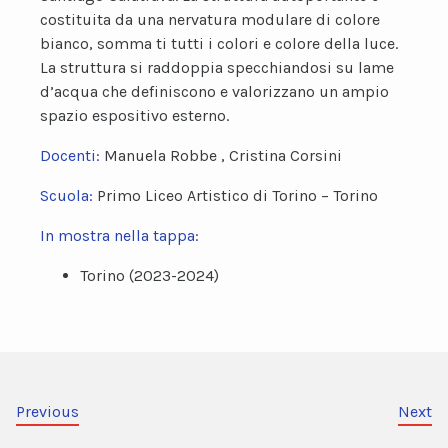
costituita da una nervatura modulare di colore
bianco, somma ti tutti i colori e colore della luce.
La struttura si raddoppia specchiandosi su lame
d’acqua che definiscono e valorizzano un ampio
spazio espositivo esterno.
Docenti:
Manuela Robbe , Cristina Corsini
Scuola:
Primo Liceo Artistico di Torino – Torino
In mostra nella tappa:
Torino (2023-2024)
Previous
Next