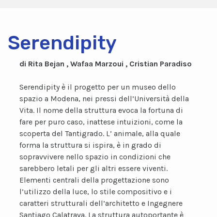
Serendipity
di Rita Bejan , Wafaa Marzoui , Cristian Paradiso
Serendipity è il progetto per un museo dello
spazio a Modena, nei pressi dell’Università della
Vita. Il nome della struttura evoca la fortuna di
fare per puro caso, inattese intuizioni, come la
scoperta del Tantigrado. L’ animale, alla quale
forma la struttura si ispira, è in grado di
sopravvivere nello spazio in condizioni che
sarebbero letali per gli altri essere viventi.
Elementi centrali della progettazione sono
l’utilizzo della luce, lo stile compositivo e i
caratteri strutturali dell’architetto e Ingegnere
Santiago Calatrava. La struttura autoportante è