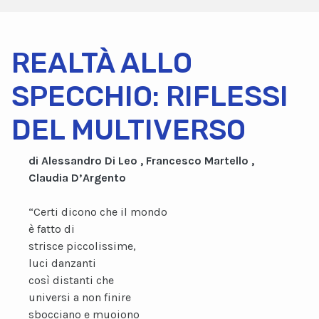
REALTÀ ALLO
SPECCHIO: RIFLESSI
DEL MULTIVERSO
di Alessandro Di Leo , Francesco Martello ,
Claudia D’Argento
“Certi dicono che il mondo
è fatto di
strisce piccolissime,
luci danzanti
così distanti che
universi a non finire
sbocciano e muoiono