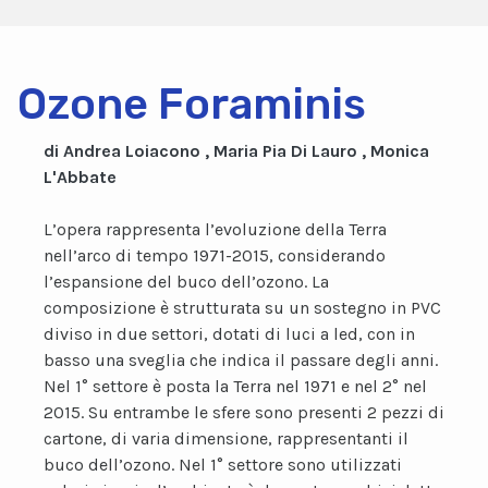
Ozone Foraminis
di Andrea Loiacono , Maria Pia Di Lauro , Monica
L'Abbate
L’opera rappresenta l’evoluzione della Terra
nell’arco di tempo 1971-2015, considerando
l’espansione del buco dell’ozono. La
composizione è strutturata su un sostegno in PVC
diviso in due settori, dotati di luci a led, con in
basso una sveglia che indica il passare degli anni.
Nel 1° settore è posta la Terra nel 1971 e nel 2° nel
2015. Su entrambe le sfere sono presenti 2 pezzi di
cartone, di varia dimensione, rappresentanti il
buco dell’ozono. Nel 1° settore sono utilizzati