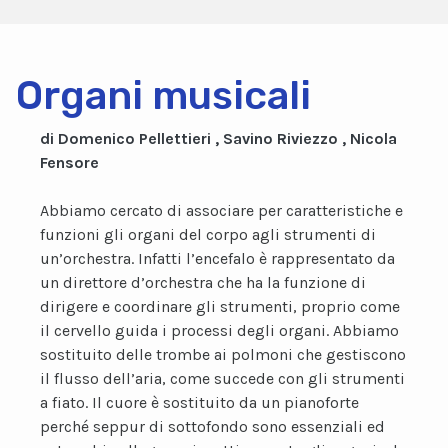
Organi musicali
di Domenico Pellettieri , Savino Riviezzo , Nicola
Fensore
Abbiamo cercato di associare per caratteristiche e
funzioni gli organi del corpo agli strumenti di
un’orchestra. Infatti l’encefalo è rappresentato da
un direttore d’orchestra che ha la funzione di
dirigere e coordinare gli strumenti, proprio come
il cervello guida i processi degli organi. Abbiamo
sostituito delle trombe ai polmoni che gestiscono
il flusso dell’aria, come succede con gli strumenti
a fiato. Il cuore è sostituito da un pianoforte
perché seppur di sottofondo sono essenziali ed