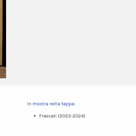
In mostra nella tappa:
Frascati (2023-2024)