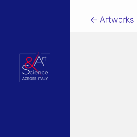
← Artworks