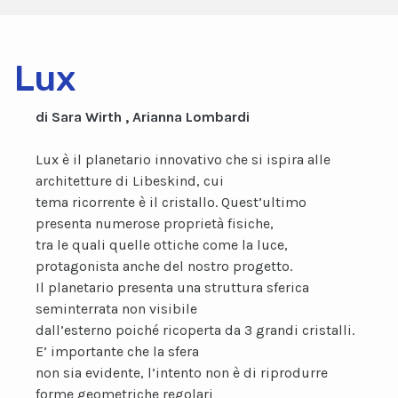
Lux
di Sara Wirth , Arianna Lombardi
Lux è il planetario innovativo che si ispira alle
architetture di Libeskind, cui
tema ricorrente è il cristallo. Quest’ultimo
presenta numerose proprietà fisiche,
tra le quali quelle ottiche come la luce,
protagonista anche del nostro progetto.
Il planetario presenta una struttura sferica
seminterrata non visibile
dall’esterno poiché ricoperta da 3 grandi cristalli.
E’ importante che la sfera
non sia evidente, l’intento non è di riprodurre
forme geometriche regolari