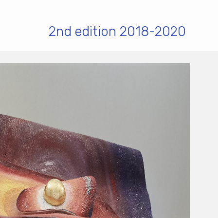
2nd edition 2018-2020