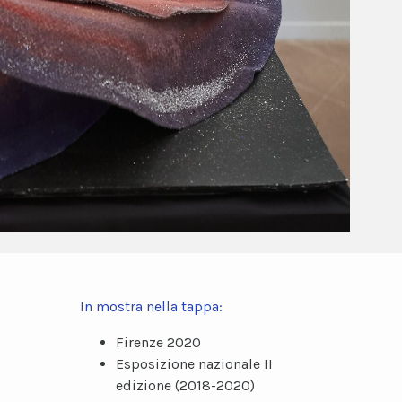
In mostra nella tappa:
Firenze 2020
Esposizione nazionale II
edizione (2018-2020)