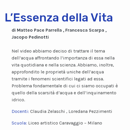
L’Essenza della Vita
di Matteo Pace Parrella , Francesca Scarpa ,
Jacopo Pedinotti
Nel video abbiamo deciso di trattare il tema
dell’acqua affrontando l’importanza di essa nella
vita quotidiana e nella scienza. Abbiamo, inoltre,
approfondito le proprietà uniche dell’acqua
tramite i fenomeni scientifici legati ad essa.
Problema fondamentale di cui ci siamo occupati è
quello della scarsità d’acqua e dell’inquinamento
idrico.
Docenti:
Claudia Zelaschi , Loredana Pezzimenti
Scuola:
Liceo artistico Caravaggio – Milano