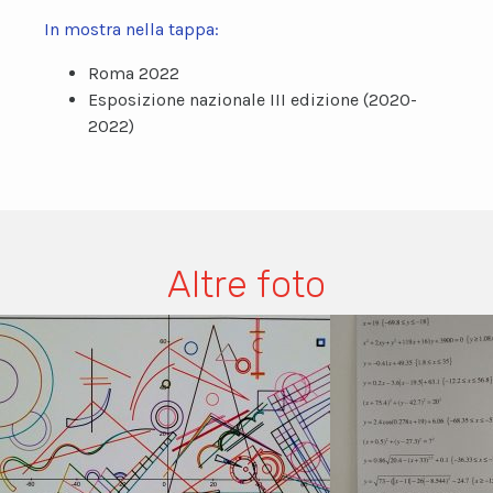
In mostra nella tappa:
Roma 2022
Esposizione nazionale III edizione (2020-
2022)
Altre foto