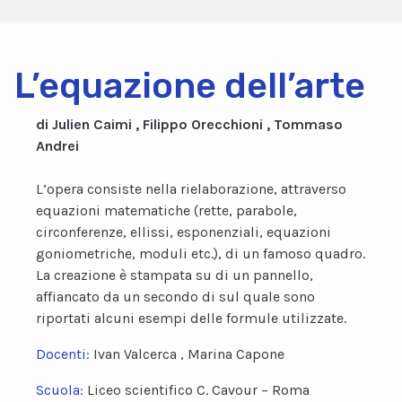
L’equazione dell’arte
di Julien Caimi , Filippo Orecchioni , Tommaso
Andrei
L’opera consiste nella rielaborazione, attraverso
equazioni matematiche (rette, parabole,
circonferenze, ellissi, esponenziali, equazioni
goniometriche, moduli etc.), di un famoso quadro.
La creazione è stampata su di un pannello,
affiancato da un secondo di sul quale sono
riportati alcuni esempi delle formule utilizzate.
Docenti:
Ivan Valcerca , Marina Capone
Scuola:
Liceo scientifico C. Cavour – Roma