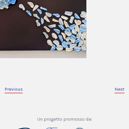
Previous
Next
Un progetto promosso da: