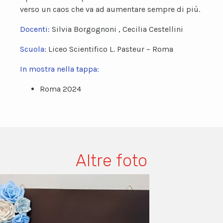
verso un caos che va ad aumentare sempre di più.
Docenti:
Silvia Borgognoni , Cecilia Cestellini
Scuola:
Liceo Scientifico L. Pasteur – Roma
In mostra nella tappa:
Roma 2024
Altre foto