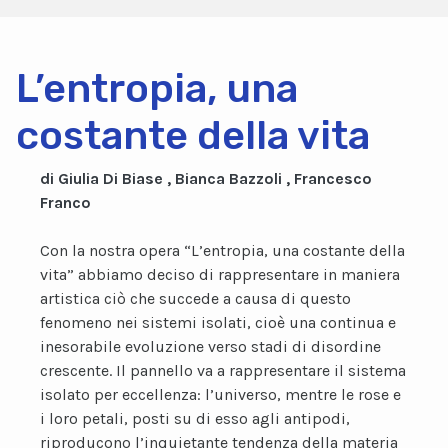
L’entropia, una
costante della vita
di Giulia Di Biase , Bianca Bazzoli , Francesco
Franco
Con la nostra opera “L’entropia, una costante della
vita” abbiamo deciso di rappresentare in maniera
artistica ciò che succede a causa di questo
fenomeno nei sistemi isolati, cioè una continua e
inesorabile evoluzione verso stadi di disordine
crescente. Il pannello va a rappresentare il sistema
isolato per eccellenza: l’universo, mentre le rose e
i loro petali, posti su di esso agli antipodi,
riproducono l’inquietante tendenza della materia