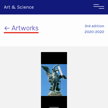
Art & Science
3rd edition
← Artworks
2020-2022
Αγγλικα
Ιταλικα