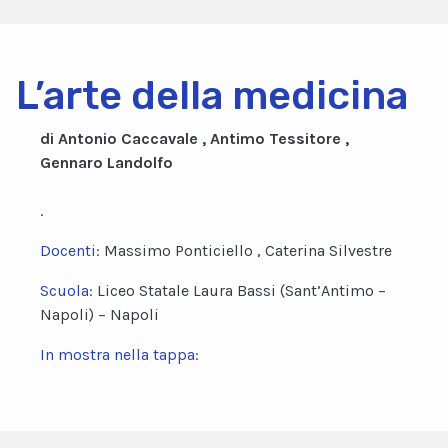
L’arte della medicina
di Antonio Caccavale , Antimo Tessitore ,
Gennaro Landolfo
.
Docenti:
Massimo Ponticiello , Caterina Silvestre
Scuola:
Liceo Statale Laura Bassi (Sant’Antimo –
Napoli) – Napoli
In mostra nella tappa: