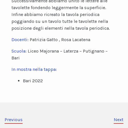
Successivamente abbiamo unito le lettere alle
tavolette fondendo leggermente la superficie.
Infine abbiamo ricreato la tavola periodica
poggiando su un tavolo tutte le tavolette nella
posizione degli elementi nella tavola periodica.
Docenti:
Patrizia Gatto , Rosa Lacatena
Scuola:
Liceo Majorana – Laterza – Putignano –
Bari
In mostra nella tappa:
Bari 2022
Previous
Next