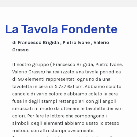
La Tavola Fondente
di Francesco Brigida , Pietro Ivone , Valerio
Grasso
Il nostro gruppo ( Francesco Brigida, Pietro Ivone,
Valerio Grasso) ha realizzato una tavola periodica
di 90 elementi rappresentati ognuno da una
tavoletta in cera di 5.7×7.6×1 cm. Abbiamo sciolto
candele di vario colore e abbiamo colato la cera
fusa in degli stampi rettangolari con gli angoli
smussati in modo da ottenere le tavolette dei vari
colori. Per fare le lettere che compongono i
simboli degli elementi abbiamo usato lo stesso
metodo con altri stampi ovviamente.