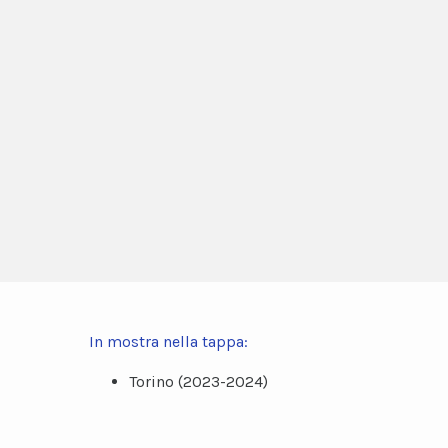
In mostra nella tappa:
Torino (2023-2024)