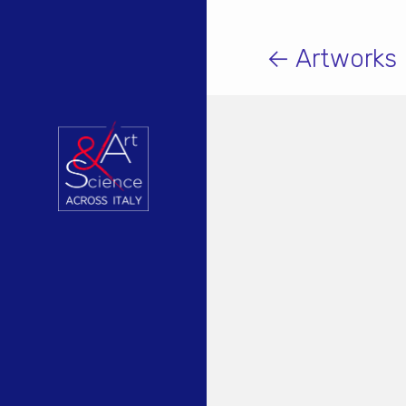
← Artworks