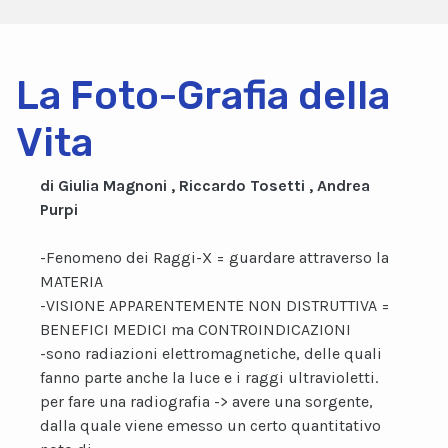
La Foto-Grafia della
Vita
di Giulia Magnoni , Riccardo Tosetti , Andrea
Purpi
-Fenomeno dei Raggi-X = guardare attraverso la
MATERIA
-VISIONE APPARENTEMENTE NON DISTRUTTIVA =
BENEFICI MEDICI ma CONTROINDICAZIONI
-sono radiazioni elettromagnetiche, delle quali
fanno parte anche la luce e i raggi ultravioletti.
per fare una radiografia -> avere una sorgente,
dalla quale viene emesso un certo quantitativo