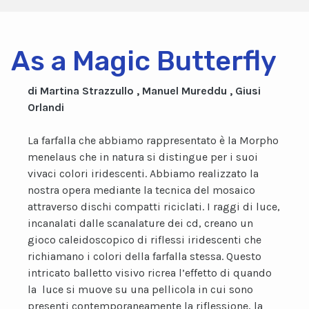
As a Magic Butterfly
di Martina Strazzullo , Manuel Mureddu , Giusi
Orlandi
La farfalla che abbiamo rappresentato è la Morpho
menelaus che in natura si distingue per i suoi
vivaci colori iridescenti. Abbiamo realizzato la
nostra opera mediante la tecnica del mosaico
attraverso dischi compatti riciclati. I raggi di luce,
incanalati dalle scanalature dei cd, creano un
gioco caleidoscopico di riflessi iridescenti che
richiamano i colori della farfalla stessa. Questo
intricato balletto visivo ricrea l’effetto di quando
la luce si muove su una pellicola in cui sono
presenti contemporaneamente la riflessione, la