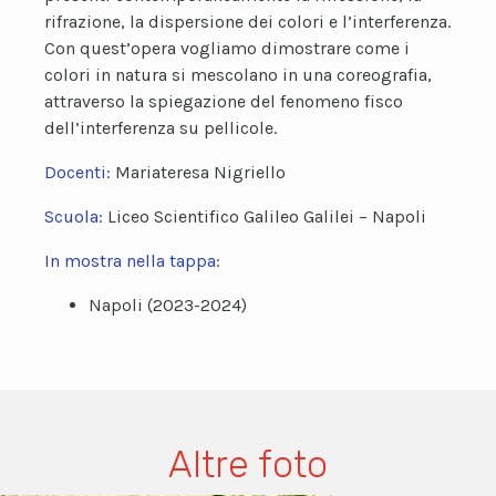
rifrazione, la dispersione dei colori e l’interferenza.
Con quest’opera vogliamo dimostrare come i
colori in natura si mescolano in una coreografia,
attraverso la spiegazione del fenomeno fisco
dell’interferenza su pellicole.
Docenti:
Mariateresa Nigriello
Scuola:
Liceo Scientifico Galileo Galilei – Napoli
In mostra nella tappa:
Napoli (2023-2024)
Altre foto