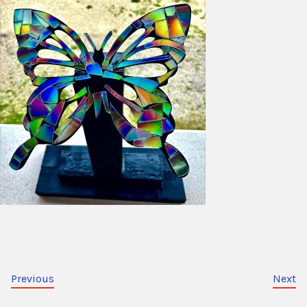
Previous
Next