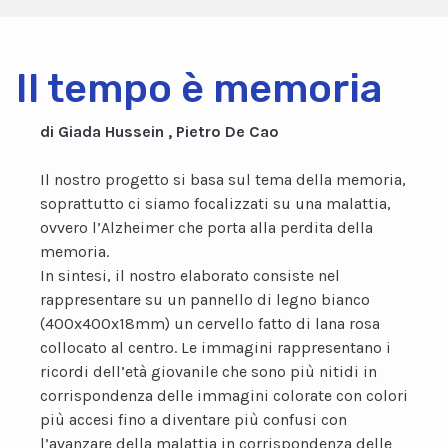
Il tempo è memoria
di Giada Hussein , Pietro De Cao
Il nostro progetto si basa sul tema della memoria,
soprattutto ci siamo focalizzati su una malattia,
ovvero l’Alzheimer che porta alla perdita della
memoria.
In sintesi, il nostro elaborato consiste nel
rappresentare su un pannello di legno bianco
(400x400x18mm) un cervello fatto di lana rosa
collocato al centro. Le immagini rappresentano i
ricordi dell’età giovanile che sono più nitidi in
corrispondenza delle immagini colorate con colori
più accesi fino a diventare più confusi con
l’avanzare della malattia in corrispondenza delle