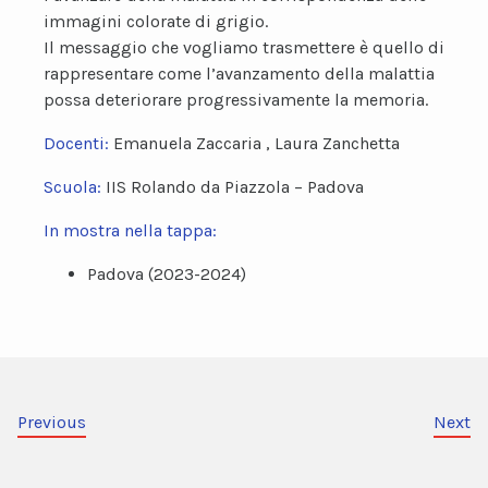
immagini colorate di grigio.
Il messaggio che vogliamo trasmettere è quello di
rappresentare come l’avanzamento della malattia
possa deteriorare progressivamente la memoria.
Docenti:
Emanuela Zaccaria , Laura Zanchetta
Scuola:
IIS Rolando da Piazzola – Padova
In mostra nella tappa:
Padova (2023-2024)
Previous
Next