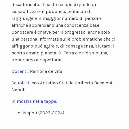
decadimento. Il nostro scopo è quello di
sensibilizzare il pubblico, tentando di
raggiungere il maggior numero di persone
affinché apprendano una conoscenza base.
Conoscere è chiave per il progresso, anche solo
una persona informata sulle problematiche che ci
affliggono può agire e, di conseguenza, aiutare il
nostro amato pianeta. Di Terra c’è n’è solo una,
impariamo a rispettarla.
Docenti:
Ramona de vita
Scuola:
Liceo Artistico Statale Umberto Boccioni –
Napoli
In mostra nella tappa:
Napoli (2023-2024)