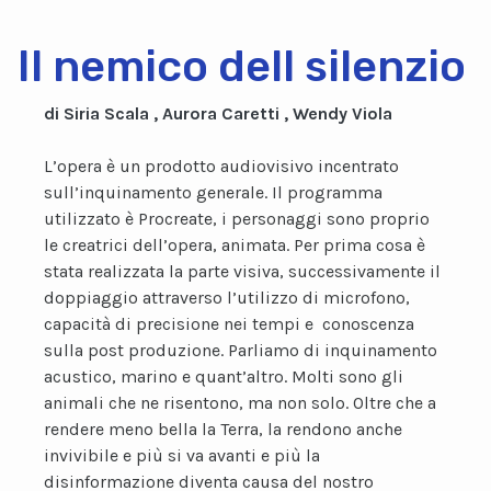
Il nemico dell silenzio
di Siria Scala , Aurora Caretti , Wendy Viola
L’opera è un prodotto audiovisivo incentrato
sull’inquinamento generale. Il programma
utilizzato è Procreate, i personaggi sono proprio
le creatrici dell’opera, animata. Per prima cosa è
stata realizzata la parte visiva, successivamente il
doppiaggio attraverso l’utilizzo di microfono,
capacità di precisione nei tempi e conoscenza
sulla post produzione. Parliamo di inquinamento
acustico, marino e quant’altro. Molti sono gli
animali che ne risentono, ma non solo. Oltre che a
rendere meno bella la Terra, la rendono anche
invivibile e più si va avanti e più la
disinformazione diventa causa del nostro