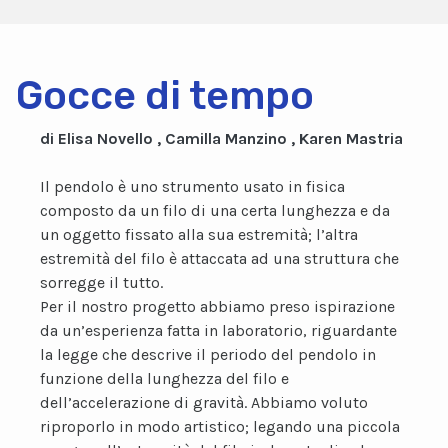
Gocce di tempo
di Elisa Novello , Camilla Manzino , Karen Mastria
Il pendolo è uno strumento usato in fisica
composto da un filo di una certa lunghezza e da
un oggetto fissato alla sua estremità; l’altra
estremità del filo è attaccata ad una struttura che
sorregge il tutto.
Per il nostro progetto abbiamo preso ispirazione
da un’esperienza fatta in laboratorio, riguardante
la legge che descrive il periodo del pendolo in
funzione della lunghezza del filo e
dell’accelerazione di gravità. Abbiamo voluto
riproporlo in modo artistico; legando una piccola