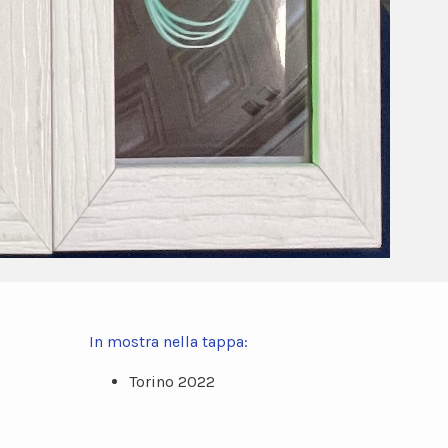
In mostra nella tappa:
Torino 2022