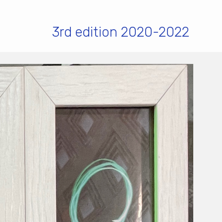
3rd edition 2020-2022