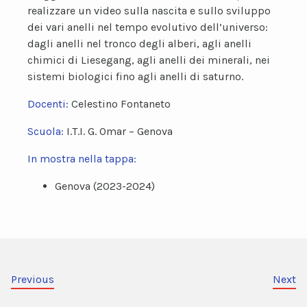
realizzare un video sulla nascita e sullo sviluppo
dei vari anelli nel tempo evolutivo dell’universo:
dagli anelli nel tronco degli alberi, agli anelli
chimici di Liesegang, agli anelli dei minerali, nei
sistemi biologici fino agli anelli di saturno.
Docenti:
Celestino Fontaneto
Scuola:
I.T.I. G. Omar – Genova
In mostra nella tappa:
Genova (2023-2024)
Previous
Next