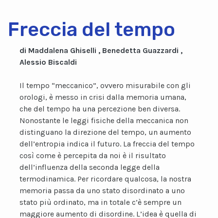
Freccia del tempo
di Maddalena Ghiselli , Benedetta Guazzardi ,
Alessio Biscaldi
Il tempo “meccanico”, ovvero misurabile con gli
orologi, è messo in crisi dalla memoria umana,
che del tempo ha una percezione ben diversa.
Nonostante le leggi fisiche della meccanica non
distinguano la direzione del tempo, un aumento
dell’entropia indica il futuro. La freccia del tempo
così come è percepita da noi è il risultato
dell’influenza della seconda legge della
termodinamica. Per ricordare qualcosa, la nostra
memoria passa da uno stato disordinato a uno
stato più ordinato, ma in totale c’è sempre un
maggiore aumento di disordine. L’idea è quella di