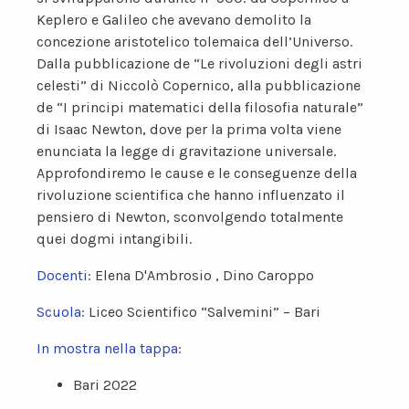
Keplero e Galileo che avevano demolito la
concezione aristotelico tolemaica dell’Universo.
Dalla pubblicazione de “Le rivoluzioni degli astri
celesti” di Niccolò Copernico, alla pubblicazione
de “I principi matematici della filosofia naturale”
di Isaac Newton, dove per la prima volta viene
enunciata la legge di gravitazione universale.
Approfondiremo le cause e le conseguenze della
rivoluzione scientifica che hanno influenzato il
pensiero di Newton, sconvolgendo totalmente
quei dogmi intangibili.
Docenti:
Elena D'Ambrosio , Dino Caroppo
Scuola:
Liceo Scientifico “Salvemini” – Bari
In mostra nella tappa:
Bari 2022