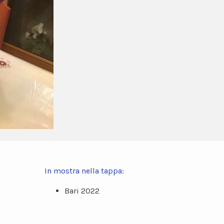
In mostra nella tappa:
Bari 2022