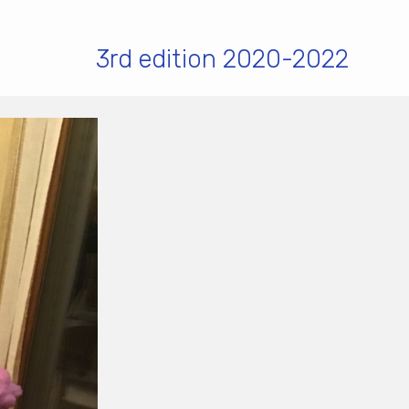
3rd edition 2020-2022