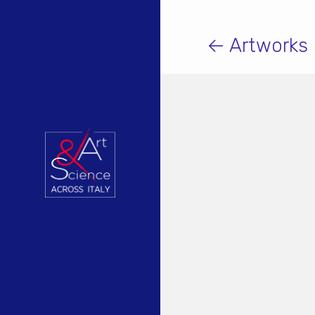
← Artworks