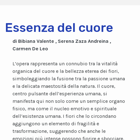
Essenza del cuore
di Bibiana Valente , Serena Zaza Andreina ,
Carmen De Leo
L’opera rappresenta un connubio tra la vitalità
organica del cuore e la bellezza eterea dei fiori,
simboleggiando la fusione tra la passione umana
e la delicata maestosità della natura. Il cuore,
centro pulsante dell’esperienza umana, si
manifesta qui non solo come un semplice organo
fisico, ma come il nucleo emotivo e spirituale
dell’esistenza umana. I fiori che lo circondano
aggiungono un elemento di fragilità e
trasformazione, suggerendo che anche le
emozioni più intense possono fiorire e sbocciare.