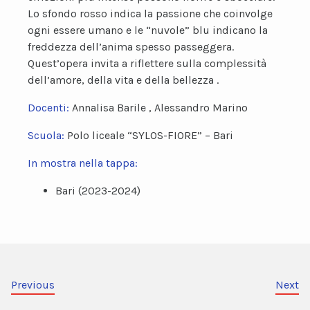
Lo sfondo rosso indica la passione che coinvolge
ogni essere umano e le “nuvole” blu indicano la
freddezza dell’anima spesso passeggera.
Quest’opera invita a riflettere sulla complessità
dell’amore, della vita e della bellezza .
Docenti:
Annalisa Barile , Alessandro Marino
Scuola:
Polo liceale “SYLOS-FIORE” – Bari
In mostra nella tappa:
Bari (2023-2024)
Previous
Next