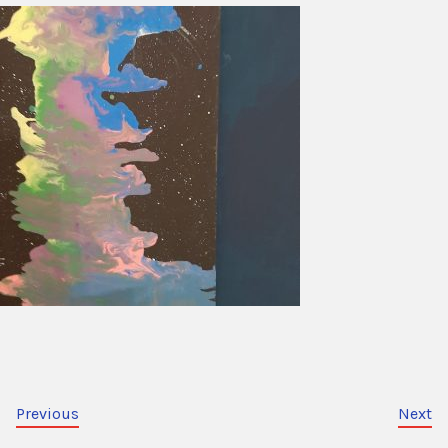
Previous
Next