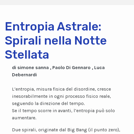
Entropia Astrale:
Spirali nella Notte
Stellata
di simone sanna , Paolo Di Gennaro , Luca
Debernardi
L’entropia, misura fisica del disordine, cresce
inesorabilmente in ogni processo fisico reale,
seguendo la direzione del tempo.
Se il tempo scorre in avanti, l’entropia può solo
aumentare.
Due spirali, originate dal Big Bang (il punto zero),