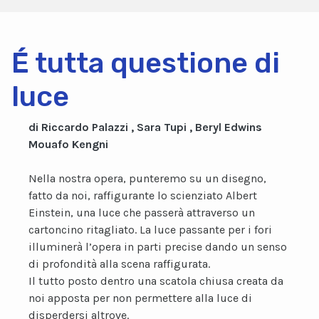
É tutta questione di
luce
di Riccardo Palazzi , Sara Tupi , Beryl Edwins
Mouafo Kengni
Nella nostra opera, punteremo su un disegno,
fatto da noi, raffigurante lo scienziato Albert
Einstein, una luce che passerà attraverso un
cartoncino ritagliato. La luce passante per i fori
illuminerà l’opera in parti precise dando un senso
di profondità alla scena raffigurata.
Il tutto posto dentro una scatola chiusa creata da
noi apposta per non permettere alla luce di
disperdersi altrove.