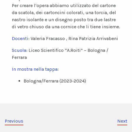
Per creare l’opera abbiamo utilizzato del cartone
da scatola, dei cartoncini colorati, una torcia, del
nastro isolante e un disegno posto tra due lastre
di vetro chiuso da una cornice che li tiene insieme.
Docenti:
Valeria Fracasso , Rina Patrizia Arrivabeni
Scuola:
Liceo Scientifico “A.Roiti” – Bologna /
Ferrara
In mostra nella tappa:
Bologna/Ferrara (2023-2024)
Previous
Next