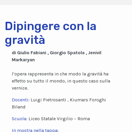
Dipingere con la
gravità
di Giulio Fabiani , Giorgio Spatola , Jenivil
Markaryan
l’opera rappresenta in che modo la gravità ha
effetto su tutto il mondo, in questo caso sulla
vernice.
Docenti:
Luigi Pietrosanti , Kiumars Foroghi
Biland
Scuola:
Liceo Statale Virgilio – Roma
In mostra nella tappa: