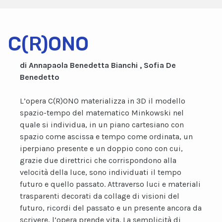
C(R)ONO
di Annapaola Benedetta Bianchi , Sofia De
Benedetto
L’opera C(R)ONO materializza in 3D il modello
spazio-tempo del matematico Minkowski nel
quale si individua, in un piano cartesiano con
spazio come ascissa e tempo come ordinata, un
iperpiano presente e un doppio cono con cui,
grazie due direttrici che corrispondono alla
velocità della luce, sono individuati il tempo
futuro e quello passato. Attraverso luci e materiali
trasparenti decorati da collage di visioni del
futuro, ricordi del passato e un presente ancora da
scrivere, l’opera prende vita. La semplicità di