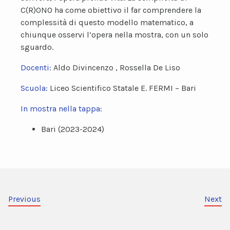
C(R)ONO ha come obiettivo il far comprendere la
complessità di questo modello matematico, a
chiunque osservi l’opera nella mostra, con un solo
sguardo.
Docenti:
Aldo Divincenzo , Rossella De Liso
Scuola:
Liceo Scientifico Statale E. FERMI – Bari
In mostra nella tappa:
Bari (2023-2024)
Previous
Next