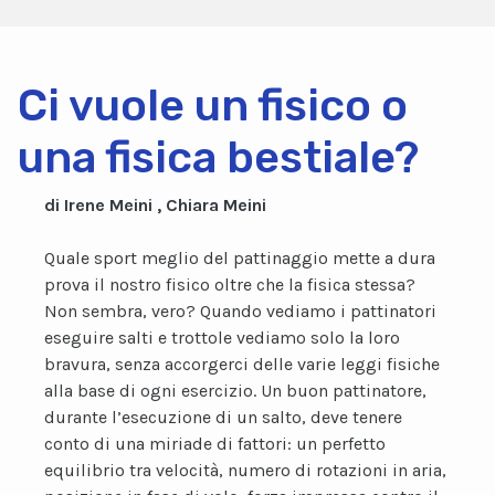
Ci vuole un fisico o
una fisica bestiale?
di Irene Meini , Chiara Meini
Quale sport meglio del pattinaggio mette a dura
prova il nostro fisico oltre che la fisica stessa?
Non sembra, vero? Quando vediamo i pattinatori
eseguire salti e trottole vediamo solo la loro
bravura, senza accorgerci delle varie leggi fisiche
alla base di ogni esercizio. Un buon pattinatore,
durante l’esecuzione di un salto, deve tenere
conto di una miriade di fattori: un perfetto
equilibrio tra velocità, numero di rotazioni in aria,