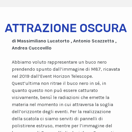
ATTRAZIONE OSCURA
di Massimiliano Lucatorto , Antonio Scazzetta ,
Andrea Cuccovillo
Abbiamo voluto rappresentare un buco nero
prendendo spunto dall’immagine di M87, ricavata
nel 2019 dall’Event Horizon Telescope.
Quest’ultima non ritrae il buco nero in sé, in
quanto questo non può essere catturato
visivamente, bensì le radiazioni che emette la
materia nel momento in cui attraversa la soglia
dell’orizzonte degli eventi. Per la realizzazione
della scatola ci siamo serviti di pannelli di
polistirene estruso, mentre per l’immagine del