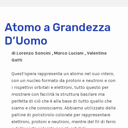
Atomo a Grandezza
D’Uomo
di Lorenzo Soncini , Marco Luciani , Valentina
Gatti
Quest’opera rappresenta un atomo nel suo intero,
con un nucleo formato da protoni e neutroni e con
i rispettivi orbitali e elettroni, tutto questo per
mostrare con facilità la struttura basilare ma
perfetta di ciò che è alla base di tutto quello che
siamo e che conosciamo. Abbiamo utilizzato delle
palline di polistirolo colorate per rappresentare
elettroni, protoni e neutroni, mentre del fil di ferro