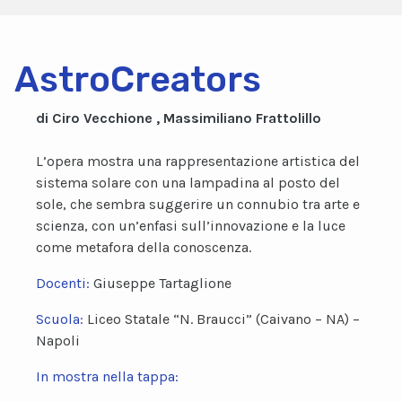
AstroCreators
di Ciro Vecchione , Massimiliano Frattolillo
L’opera mostra una rappresentazione artistica del
sistema solare con una lampadina al posto del
sole, che sembra suggerire un connubio tra arte e
scienza, con un’enfasi sull’innovazione e la luce
come metafora della conoscenza.
Docenti:
Giuseppe Tartaglione
Scuola:
Liceo Statale “N. Braucci” (Caivano – NA) –
Napoli
In mostra nella tappa: