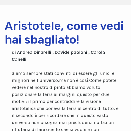
Aristotele, come vedi
hai sbagliato!
di Andrea Dinarelli , Davide paoloni , Carola
Canelli
Siamo sempre stati convinti di essere gli unici e
migliori nell universo,ma non è così.Come potete
vedere nel nostro dipinto abbiamo voluto
posizionare la terra ai margini questo per due
motivi: il primo per contraddire la visione
aristotelica che poneva la terra al centro di tutto, e
il secondo è per ricordare che in questo vasto
universo non bisogna mai precludersi nulla,non
rifiutarsi di fare quello che si vuole e non