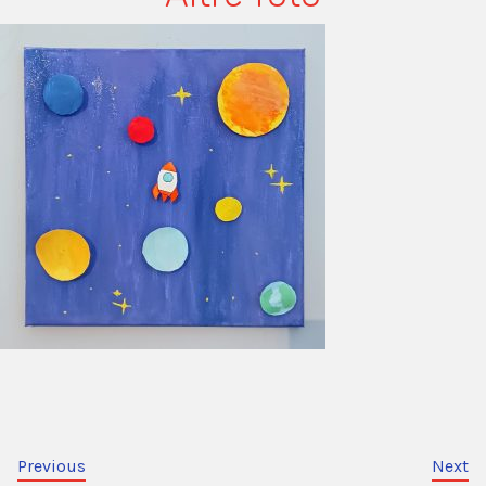
Previous
Next