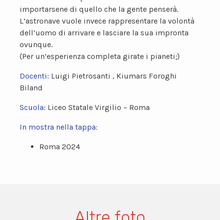
importarsene di quello che la gente penserà.
L’astronave vuole invece rappresentare la volontà
dell’uomo di arrivare e lasciare la sua impronta
ovunque.
(Per un’esperienza completa girate i pianeti;)
Docenti:
Luigi Pietrosanti , Kiumars Foroghi
Biland
Scuola:
Liceo Statale Virgilio – Roma
In mostra nella tappa:
Roma 2024
Altre foto