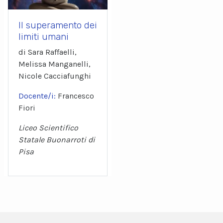
Il superamento dei
limiti umani
di Sara Raffaelli,
Melissa Manganelli,
Nicole Cacciafunghi
Docente/i:
Francesco
Fiori
Liceo Scientifico
Statale Buonarroti di
Pisa