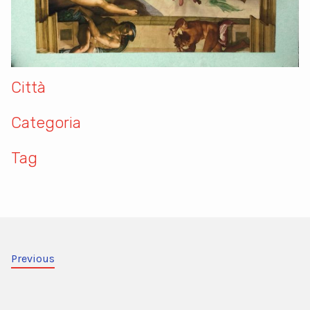
Città
Categoria
Tag
Previous