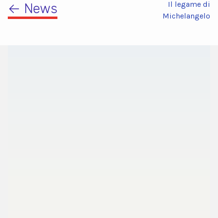
Il legame di
← News
Michelangelo