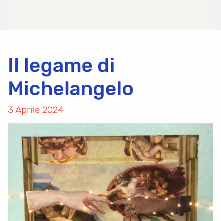
Il legame di
Michelangelo
3 Aprile 2024