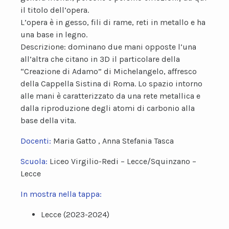
il titolo dell’opera.
L’opera è in gesso, fili di rame, reti in metallo e ha
una base in legno.
Descrizione: dominano due mani opposte l’una
all’altra che citano in 3D il particolare della
“Creazione di Adamo” di Michelangelo, affresco
della Cappella Sistina di Roma. Lo spazio intorno
alle mani è caratterizzato da una rete metallica e
dalla riproduzione degli atomi di carbonio alla
base della vita.
Docenti:
Maria Gatto , Anna Stefania Tasca
Scuola:
Liceo Virgilio-Redi – Lecce/Squinzano –
Lecce
In mostra nella tappa:
Lecce (2023-2024)