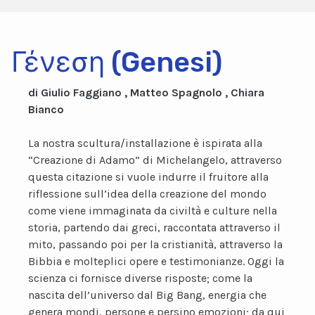
Γένεση (Genesi)
di Giulio Faggiano , Matteo Spagnolo , Chiara
Bianco
La nostra scultura/installazione è ispirata alla
“Creazione di Adamo” di Michelangelo, attraverso
questa citazione si vuole indurre il fruitore alla
riflessione sull’idea della creazione del mondo
come viene immaginata da civiltà e culture nella
storia, partendo dai greci, raccontata attraverso il
mito, passando poi per la cristianità, attraverso la
Bibbia e molteplici opere e testimonianze. Oggi la
scienza ci fornisce diverse risposte; come la
nascita dell’universo dal Big Bang, energia che
genera mondi, persone e persino emozioni; da qui